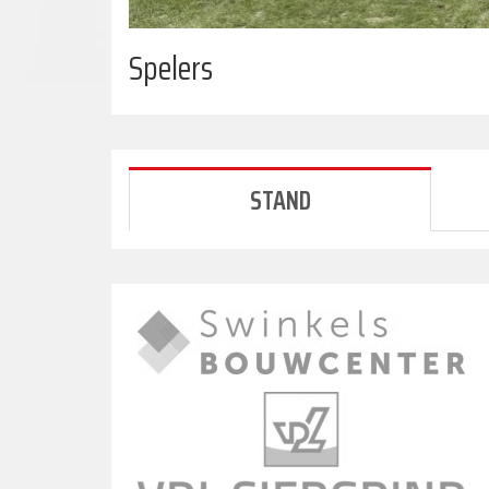
Spelers
STAND