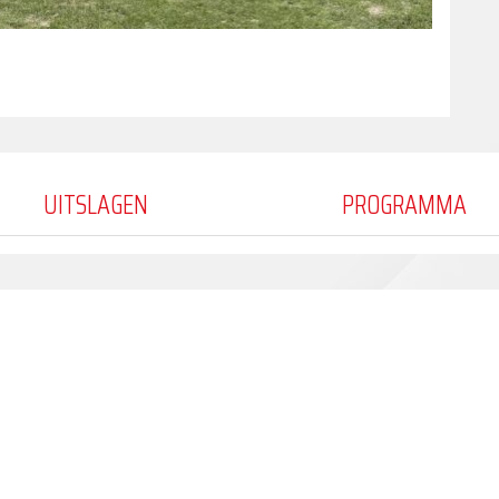
UITSLAGEN
PROGRAMMA