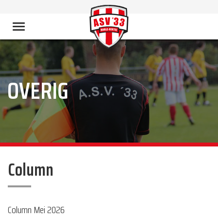
OVERIG
Column
Column Mei 2026